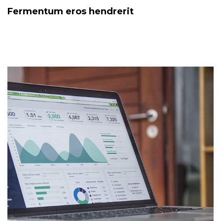
Fermentum eros hendrerit