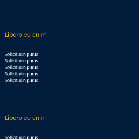
Libero eu enim
Sollicitudin purus
Sollicitudin purus
Sollicitudin purus
Sollicitudin purus
Sollicitudin purus
Libero eu enim
Sollicitudin purus