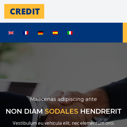
Maecenas adipiscing ante
NON DIAM
SODALES
HENDRERIT
Vestibulum eu vehicula elit, nec elementum orci.