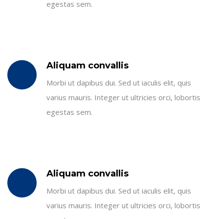
egestas sem.
Aliquam convallis
Morbi ut dapibus dui. Sed ut iaculis elit, quis
varius mauris. Integer ut ultricies orci, lobortis
egestas sem.
Aliquam convallis
Morbi ut dapibus dui. Sed ut iaculis elit, quis
varius mauris. Integer ut ultricies orci, lobortis