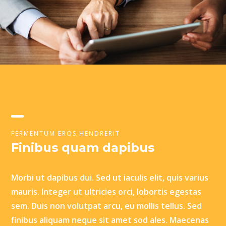
FERMENTUM EROS HENDRERIT
Finibus quam dapibus
Morbi ut dapibus dui. Sed ut iaculis elit, quis varius
mauris. Integer ut ultricies orci, lobortis egestas
sem. Duis non volutpat arcu, eu mollis tellus. Sed
finibus aliquam neque sit amet sod ales. Maecenas