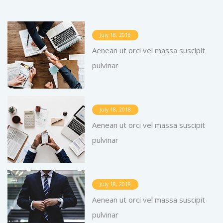
July 18, 2018
Aenean ut orci vel massa suscipit
pulvinar
July 18, 2018
Aenean ut orci vel massa suscipit
pulvinar
July 18, 2018
Aenean ut orci vel massa suscipit
pulvinar