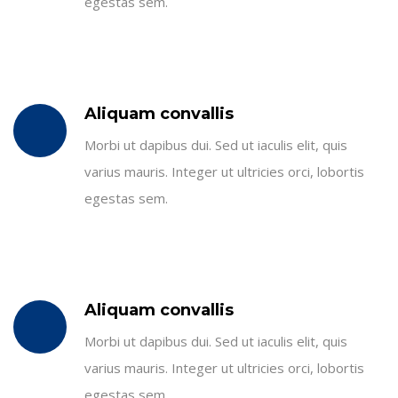
egestas sem.
Aliquam convallis
Morbi ut dapibus dui. Sed ut iaculis elit, quis
varius mauris. Integer ut ultricies orci, lobortis
egestas sem.
Aliquam convallis
Morbi ut dapibus dui. Sed ut iaculis elit, quis
varius mauris. Integer ut ultricies orci, lobortis
egestas sem.