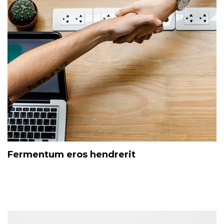
Fermentum eros hendrerit