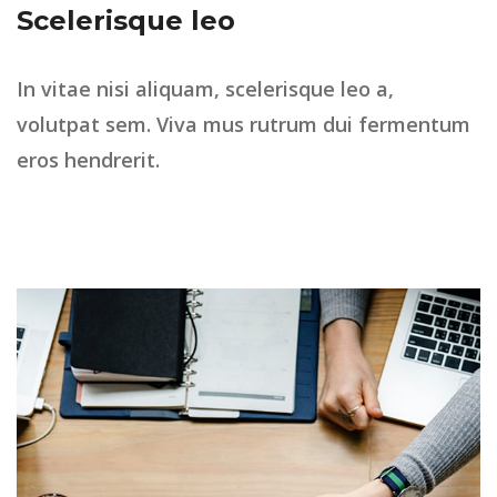
Scelerisque leo
In vitae nisi aliquam, scelerisque leo a,
volutpat sem. Viva mus rutrum dui fermentum
eros hendrerit.