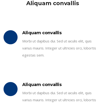
Aliquam convallis
Aliquam convallis
Morbi ut dapibus dui. Sed ut iaculis elit, quis
varius mauris. Integer ut ultricies orci, lobortis
egestas sem.
Aliquam convallis
Morbi ut dapibus dui. Sed ut iaculis elit, quis
varius mauris. Integer ut ultricies orci, lobortis