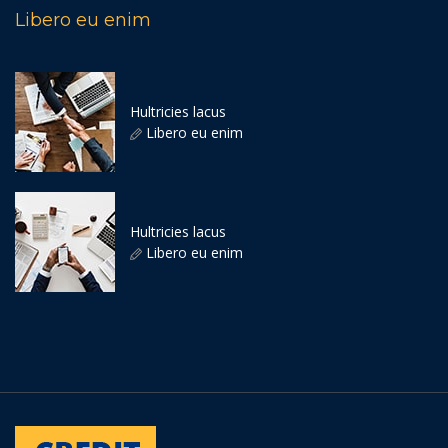
Libero eu enim
Hultricies lacus
Libero eu enim
Hultricies lacus
Libero eu enim