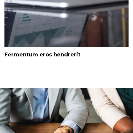
Fermentum eros hendrerit