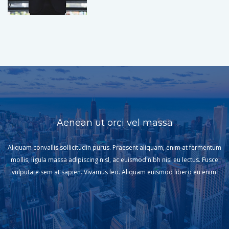
Aenean ut orci vel massa
Aliquam convallis sollicitudin purus. Praesent aliquam, enim at fermentum
mollis, ligula massa adipiscing nisl, ac euismod nibh nisl eu lectus. Fusce
vulputate sem at sapien. Vivamus leo. Aliquam euismod libero eu enim.