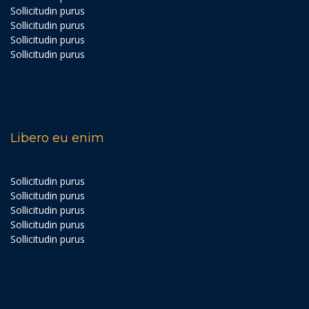
Sollicitudin purus
Sollicitudin purus
Sollicitudin purus
Sollicitudin purus
Libero eu enim
Sollicitudin purus
Sollicitudin purus
Sollicitudin purus
Sollicitudin purus
Sollicitudin purus