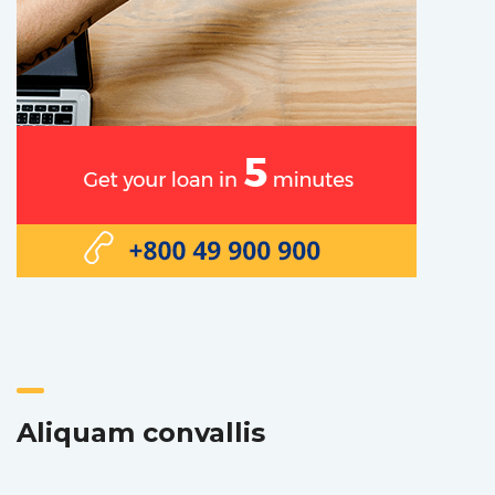
Aliquam convallis